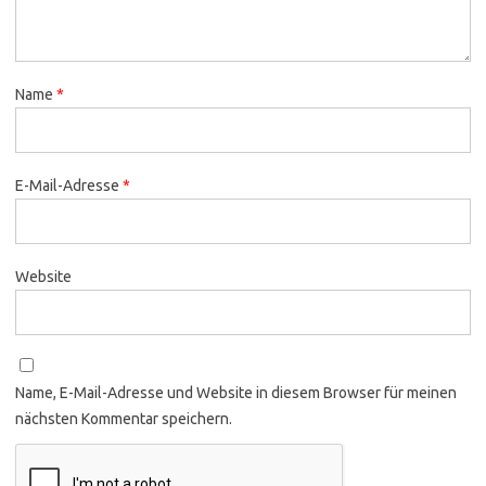
Name
*
E-Mail-Adresse
*
Website
Name, E-Mail-Adresse und Website in diesem Browser für meinen
nächsten Kommentar speichern.