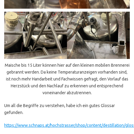
Maische bis 15 Liter können hier auf den kleinen mobilen Brennerei
gebrannt werden. Da keine Temperaturanzeigen vorhanden sind,
ist noch mehr Handarbeit und Fachwissen gefragt, den Vorlauf das
Herzstück und den Nachlauf zu erkennen und entsprechend
voneinander abzutrennen.
Um all die Begriffe zu verstehen, habe ich ein gutes Glossar
gefunden.
https://www.schnaps.at/hochstrasser/shop/content/destillation/glos