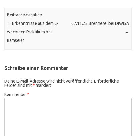
Beitragsnavigation
←
Erkenntnisse aus dem 2-
07.11.23 Brennerei bei DIWISA
wöchigen Praktikum bei
→
Ramseier
Schreibe einen Kommentar
Deine E-Mail-Adresse wird nicht veröffentlicht.
Erforderliche
Felder sind mit
*
markiert
Kommentar
*